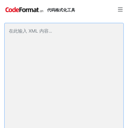
代码格式化工具